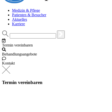
Medizin & Pflege
Patienten & Besucher
Aktuelles
Karriere
Termin vereinbaren
Behandlungsangebote
Kontakt
Termin vereinbaren