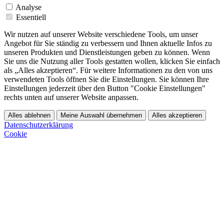
Analyse
Essentiell
Wir nutzen auf unserer Website verschiedene Tools, um unser
Angebot für Sie ständig zu verbessern und Ihnen aktuelle Infos zu
unseren Produkten und Dienstleistungen geben zu können. Wenn
Sie uns die Nutzung aller Tools gestatten wollen, klicken Sie einfach
als „Alles akzeptieren“. Für weitere Informationen zu den von uns
verwendeten Tools öffnen Sie die Einstellungen. Sie können Ihre
Einstellungen jederzeit über den Button "Cookie Einstellungen"
rechts unten auf unserer Website anpassen.
Alles ablehnen
Meine Auswahl übernehmen
Alles akzeptieren
Datenschutzerklärung
Cookie