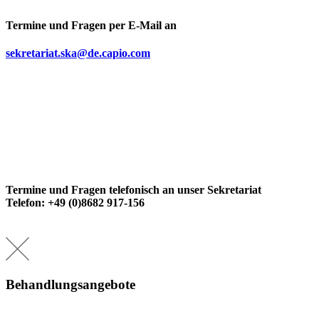
Termine und Fragen per E-Mail an
sekretariat.ska@de.capio.com
Termine und Fragen telefonisch an unser Sekretariat
Telefon: +49 (0)8682 917-156
Behandlungsangebote