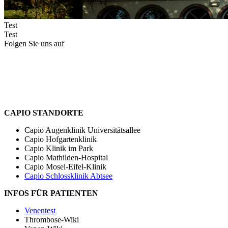
Test
Test
Folgen Sie uns auf
CAPIO STANDORTE
Capio Augenklinik Universitätsallee
Capio Hofgartenklinik
Capio Klinik im Park
Capio Mathilden-Hospital
Capio Mosel-Eifel-Klinik
Capio Schlossklinik Abtsee
INFOS FÜR PATIENTEN
Venentest
Thrombose-Wiki