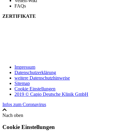
Venen-Wiki
FAQs
ZERTIFIKATE
Impressum
Datenschutzerklärung
weitere Datenschutzhinweise
Sitemap
Cookie Einstellungen
2019 © Capio Deutsche Klinik GmbH
Infos zum Coronavirus
Nach oben
Cookie Einstellungen