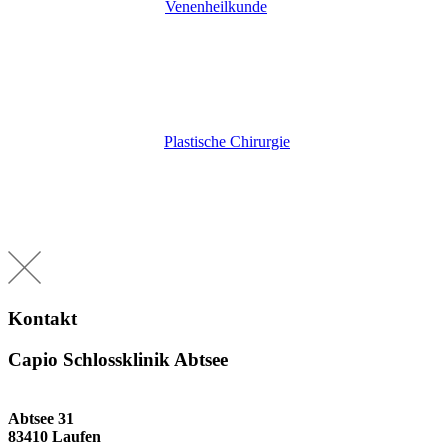
Venenheilkunde
Plastische Chirurgie
Kontakt
Capio Schlossklinik Abtsee
Abtsee 31
83410 Laufen