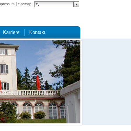
|
mpressum
Sitemap
Karriere
Kontakt