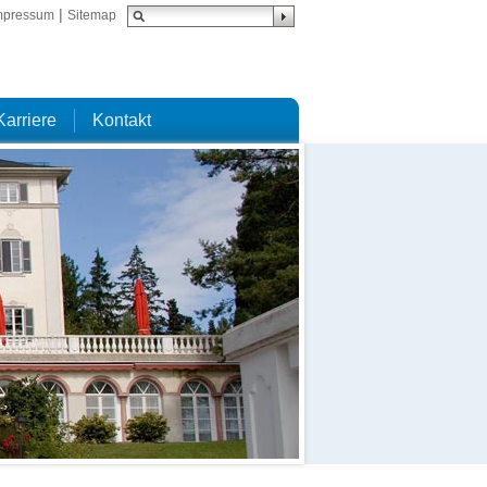
|
mpressum
Sitemap
Karriere
Kontakt