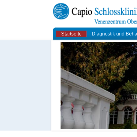
Startseite
Diagnostik und Beh