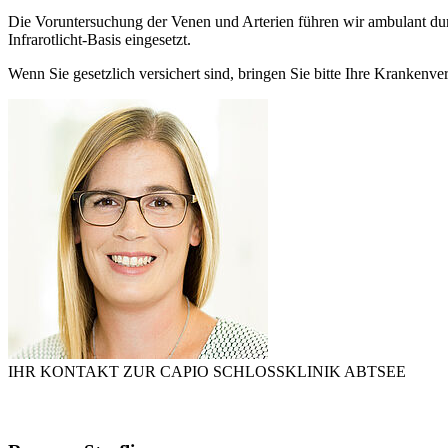
Die Voruntersuchung der Venen und Arterien führen wir ambulant durch
Infrarotlicht-Basis eingesetzt.
Wenn Sie gesetzlich versichert sind, bringen Sie bitte Ihre Kranke
IHR KONTAKT ZUR CAPIO SCHLOSSKLINIK ABTSEE