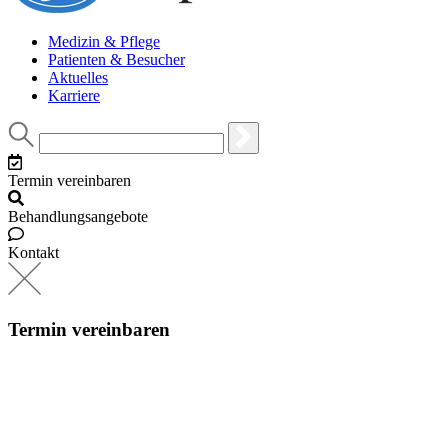
Medizin & Pflege
Patienten & Besucher
Aktuelles
Karriere
Termin vereinbaren
Behandlungsangebote
Kontakt
Termin vereinbaren