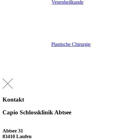
Venenheilkunde
Plastische Chirurgie
Kontakt
Capio Schlossklinik Abtsee
Abtsee 31
83410 Laufen