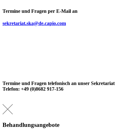
Termine und Fragen per E-Mail an
sekretariat.ska@de.capio.com
Termine und Fragen telefonisch an unser Sekretariat
Telefon: +49 (0)8682 917-156
Behandlungsangebote