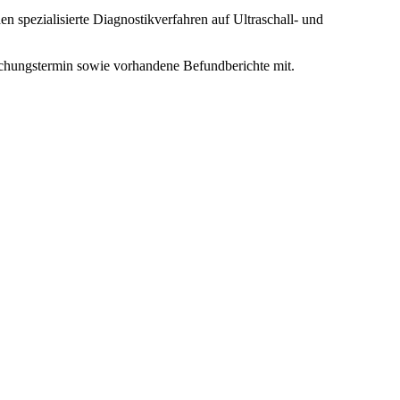
n spezialisierte Diagnostikverfahren auf Ultraschall- und
suchungstermin sowie vorhandene Befundberichte mit.