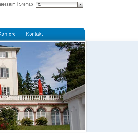
|
mpressum
Sitemap
Karriere
Kontakt