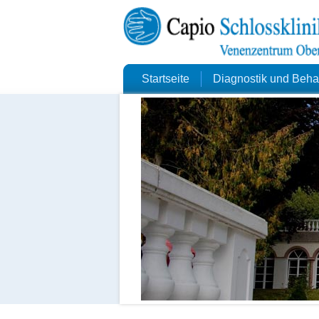
Startseite
Diagnostik und Beh