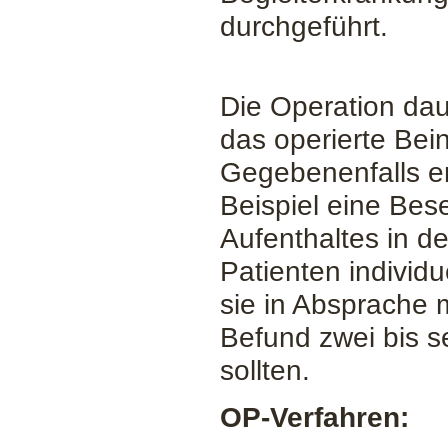
durchgeführt.
Die Operation dau
das operierte Bein
Gegebenenfalls e
Beispiel eine Be
Aufenthaltes in de
Patienten individ
sie in Absprache 
Befund zwei bis 
sollten.
OP-Verfahren: